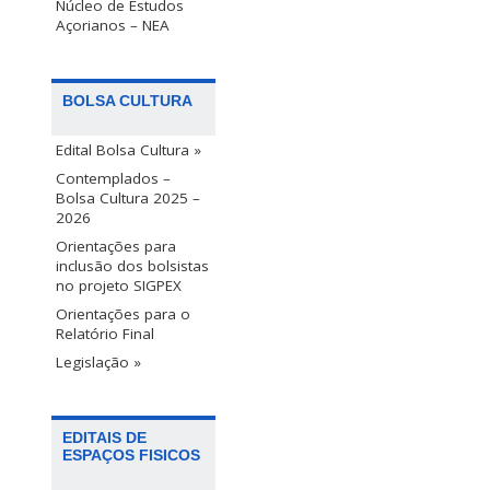
Núcleo de Estudos
Açorianos – NEA
BOLSA CULTURA
Edital Bolsa Cultura »
Contemplados –
Bolsa Cultura 2025 –
2026
Orientações para
inclusão dos bolsistas
no projeto SIGPEX
Orientações para o
Relatório Final
Legislação »
EDITAIS DE
ESPAÇOS FISICOS