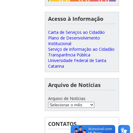
Acesso à Informação
Carta de Serviços ao Cidadão
Plano de Desenvolvimento
Institucional
Serviço de informação ao Cidadão
Transparência Pública
Universidade Federal de Santa
Catarina
Arquivo de Notícias
Arquivo de Notícias
CONTATOS