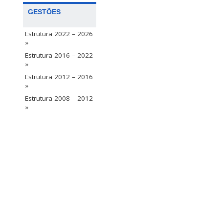
GESTÕES
Estrutura 2022 – 2026
»
Estrutura 2016 – 2022
»
Estrutura 2012 – 2016
»
Estrutura 2008 – 2012
»