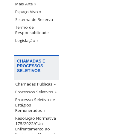
Mais Arte »
Espaço Vivo »
Sistema de Reserva
Termo de
Responsabilidade
Legislação »
CHAMADAS E
PROCESSOS
SELETIVOS
Chamadas Públicas »
Processos Seletivos »
Processo Seletivo de
Estágios
Remunerados »
Resolução Normativa
175/2022/CUn –
Enfrentamento ao