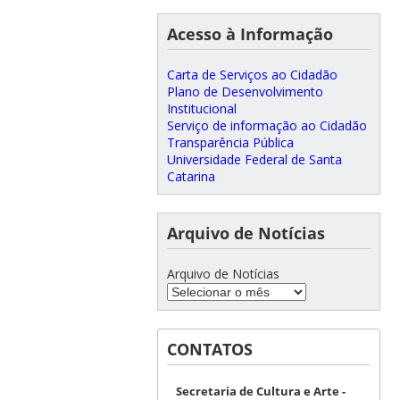
Acesso à Informação
Carta de Serviços ao Cidadão
Plano de Desenvolvimento
Institucional
Serviço de informação ao Cidadão
Transparência Pública
Universidade Federal de Santa
Catarina
Arquivo de Notícias
Arquivo de Notícias
CONTATOS
Secretaria de Cultura e Arte -