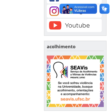
acolhimento