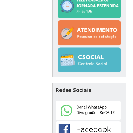
Redes Sociais