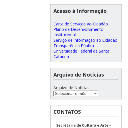
Acesso à Informação
Carta de Serviços ao Cidadão
Plano de Desenvolvimento
Institucional
Serviço de informação ao Cidadão
Transparência Pública
Universidade Federal de Santa
Catarina
Arquivo de Notícias
Arquivo de Notícias
CONTATOS
Secretaria de Cultura e Arte -