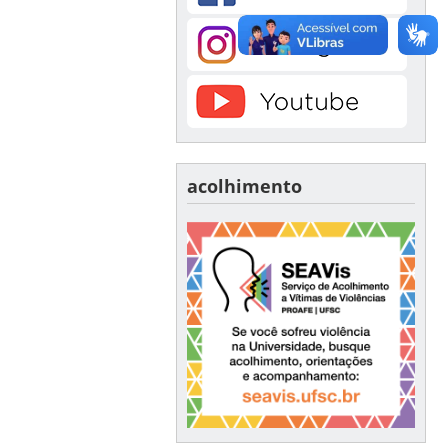
acolhimento