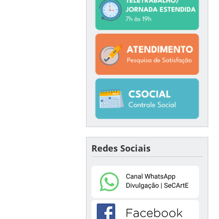
Redes Sociais