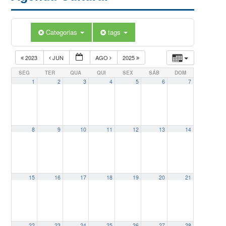
Categorias
tags
2023
JUN
AGO
2025
SEG
TER
QUA
QUI
SEX
SÁB
DOM
1
2
3
4
5
6
7
8
9
10
11
12
13
14
15
16
17
18
19
20
21
22
23
24
25
26
27
28