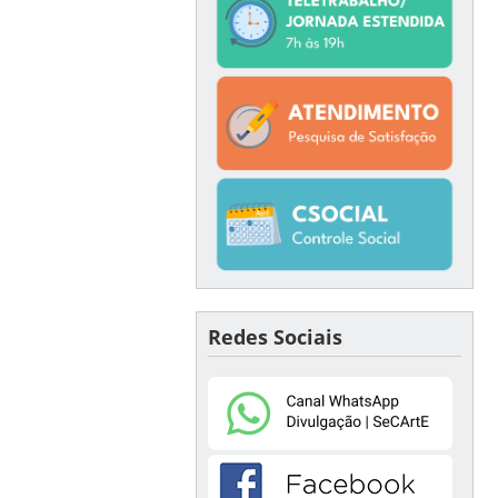
Redes Sociais