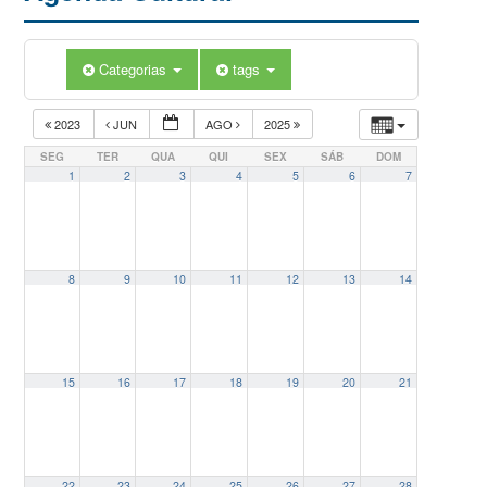
Categorias
tags
2023
JUN
AGO
2025
SEG
TER
QUA
QUI
SEX
SÁB
DOM
1
2
3
4
5
6
7
8
9
10
11
12
13
14
15
16
17
18
19
20
21
22
23
24
25
26
27
28