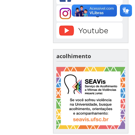
acolhimento