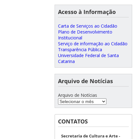
Acesso à Informação
Carta de Serviços ao Cidadão
Plano de Desenvolvimento
Institucional
Serviço de informação ao Cidadão
Transparência Pública
Universidade Federal de Santa
Catarina
Arquivo de Notícias
Arquivo de Notícias
CONTATOS
Secretaria de Cultura e Arte -