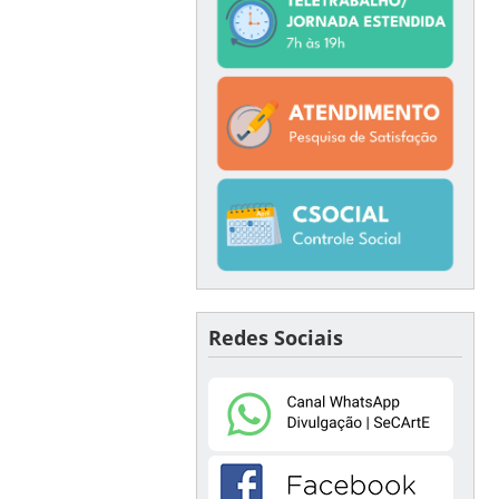
Redes Sociais