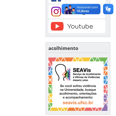
acolhimento