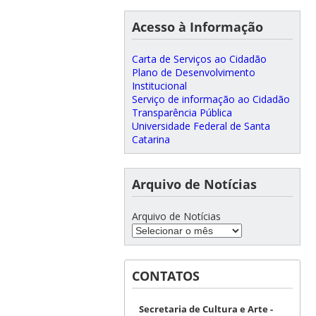
Acesso à Informação
Carta de Serviços ao Cidadão
Plano de Desenvolvimento
Institucional
Serviço de informação ao Cidadão
Transparência Pública
Universidade Federal de Santa
Catarina
Arquivo de Notícias
Arquivo de Notícias
CONTATOS
Secretaria de Cultura e Arte -