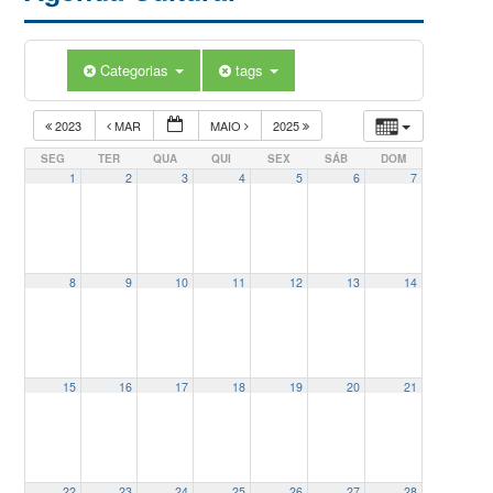
Categorias
tags
2023
MAR
MAIO
2025
SEG
TER
QUA
QUI
SEX
SÁB
DOM
1
2
3
4
5
6
7
8
9
10
11
12
13
14
15
16
17
18
19
20
21
22
23
24
25
26
27
28