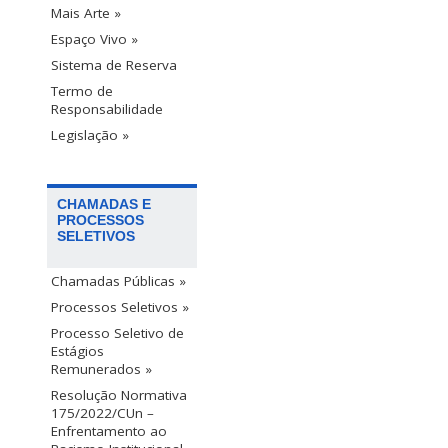
Mais Arte »
Espaço Vivo »
Sistema de Reserva
Termo de
Responsabilidade
Legislação »
CHAMADAS E
PROCESSOS
SELETIVOS
Chamadas Públicas »
Processos Seletivos »
Processo Seletivo de
Estágios
Remunerados »
Resolução Normativa
175/2022/CUn –
Enfrentamento ao