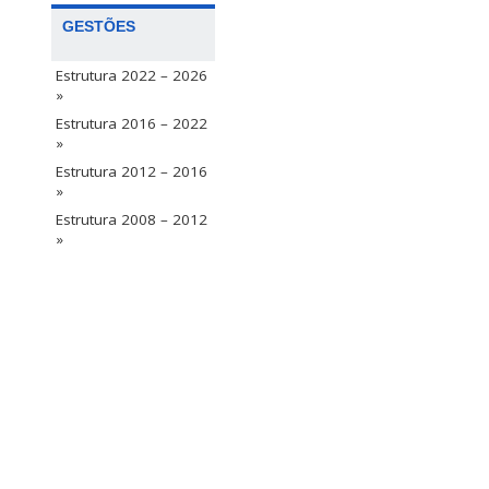
GESTÕES
Estrutura 2022 – 2026
»
Estrutura 2016 – 2022
»
Estrutura 2012 – 2016
»
Estrutura 2008 – 2012
»