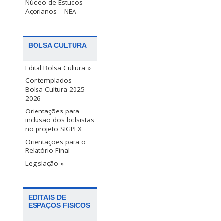
Núcleo de Estudos
Açorianos – NEA
BOLSA CULTURA
Edital Bolsa Cultura »
Contemplados –
Bolsa Cultura 2025 –
2026
Orientações para
inclusão dos bolsistas
no projeto SIGPEX
Orientações para o
Relatório Final
Legislação »
EDITAIS DE
ESPAÇOS FISICOS