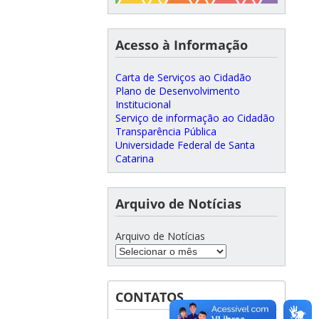
Acesso à Informação
Carta de Serviços ao Cidadão
Plano de Desenvolvimento
Institucional
Serviço de informação ao Cidadão
Transparência Pública
Universidade Federal de Santa
Catarina
Arquivo de Notícias
Arquivo de Notícias
CONTATOS