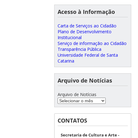
Acesso à Informação
Carta de Serviços ao Cidadão
Plano de Desenvolvimento
Institucional
Serviço de informação ao Cidadão
Transparência Pública
Universidade Federal de Santa
Catarina
Arquivo de Notícias
Arquivo de Notícias
CONTATOS
Secretaria de Cultura e Arte -