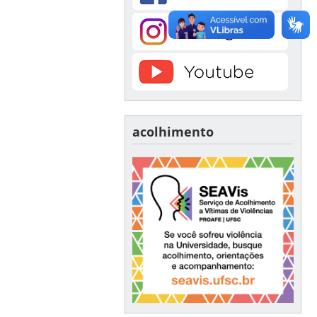
acolhimento