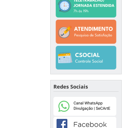
Redes Sociais