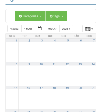
Categorias
tags
2023
MAR
MAIO
2025
SEG
TER
QUA
QUI
SEX
SÁB
DOM
1
2
3
4
5
6
7
8
9
10
11
12
13
14
15
16
17
18
19
20
21
22
23
24
25
26
27
28