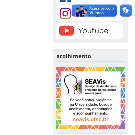
acolhimento