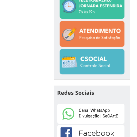
Redes Sociais