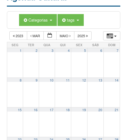
Categorias
tags
2023
MAR
MAIO
2025
SEG
TER
QUA
QUI
SEX
SÁB
DOM
1
2
3
4
5
6
7
8
9
10
11
12
13
14
15
16
17
18
19
20
21
22
23
24
25
26
27
28