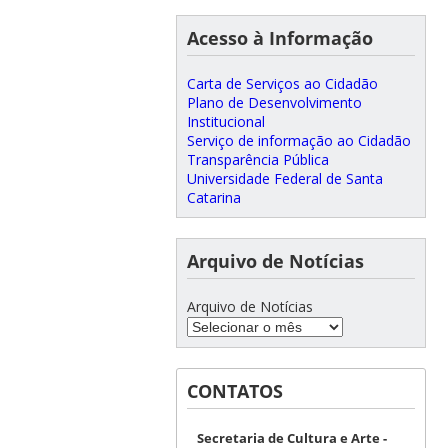
Acesso à Informação
Carta de Serviços ao Cidadão
Plano de Desenvolvimento
Institucional
Serviço de informação ao Cidadão
Transparência Pública
Universidade Federal de Santa
Catarina
Arquivo de Notícias
Arquivo de Notícias
CONTATOS
Secretaria de Cultura e Arte -