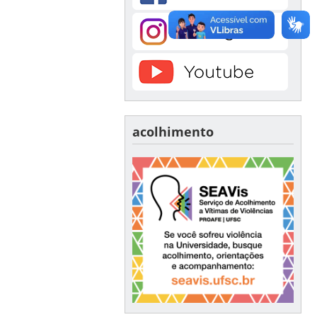
acolhimento