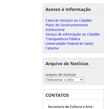
Acesso à Informação
Carta de Serviços ao Cidadão
Plano de Desenvolvimento
Institucional
Serviço de informação ao Cidadão
Transparência Pública
Universidade Federal de Santa
Catarina
Arquivo de Notícias
Arquivo de Notícias
CONTATOS
Secretaria de Cultura e Arte -