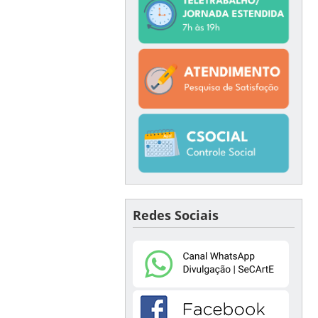
Redes Sociais