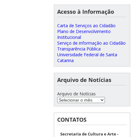
Acesso à Informação
Carta de Serviços ao Cidadão
Plano de Desenvolvimento
Institucional
Serviço de informação ao Cidadão
Transparência Pública
Universidade Federal de Santa
Catarina
Arquivo de Notícias
Arquivo de Notícias
CONTATOS
Secretaria de Cultura e Arte -