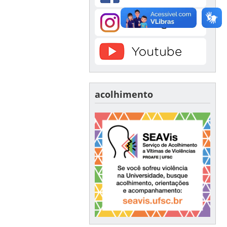
acolhimento