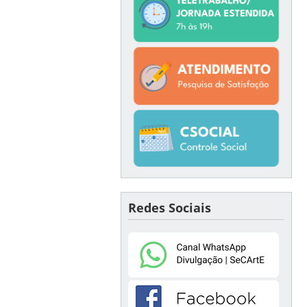
Redes Sociais