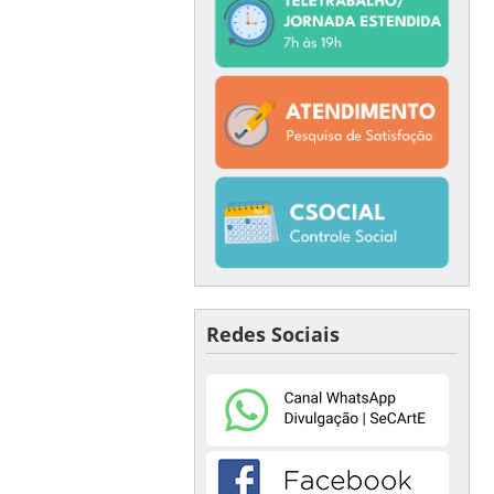
Redes Sociais