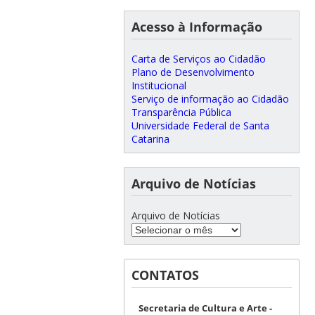
Acesso à Informação
Carta de Serviços ao Cidadão
Plano de Desenvolvimento
Institucional
Serviço de informação ao Cidadão
Transparência Pública
Universidade Federal de Santa
Catarina
Arquivo de Notícias
Arquivo de Notícias
CONTATOS
Secretaria de Cultura e Arte -