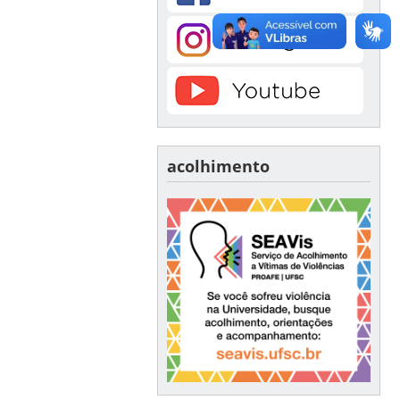
acolhimento