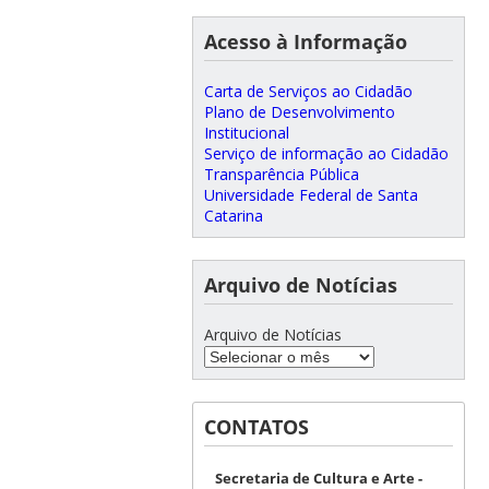
Acesso à Informação
Carta de Serviços ao Cidadão
Plano de Desenvolvimento
Institucional
Serviço de informação ao Cidadão
Transparência Pública
Universidade Federal de Santa
Catarina
Arquivo de Notícias
Arquivo de Notícias
CONTATOS
Secretaria de Cultura e Arte -