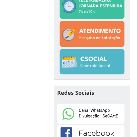
Redes Sociais