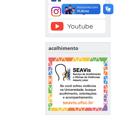
acolhimento