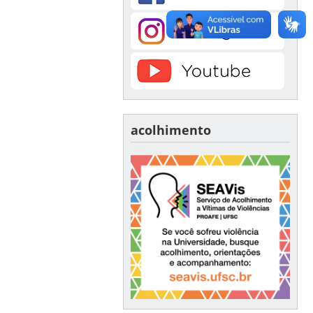
acolhimento