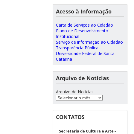
Acesso à Informação
Carta de Serviços ao Cidadão
Plano de Desenvolvimento
Institucional
Serviço de informação ao Cidadão
Transparência Pública
Universidade Federal de Santa
Catarina
Arquivo de Notícias
Arquivo de Notícias
CONTATOS
Secretaria de Cultura e Arte -