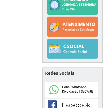
Redes Sociais