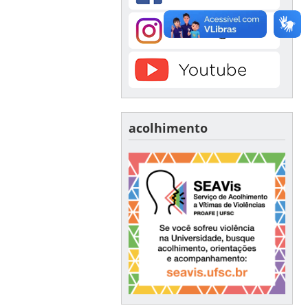
acolhimento