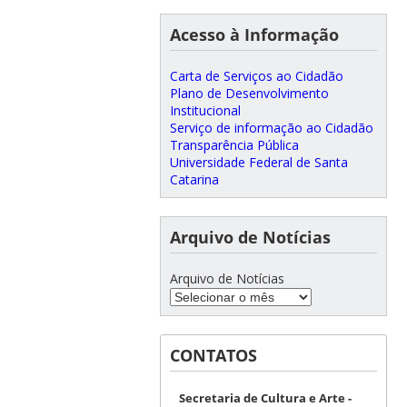
Acesso à Informação
Carta de Serviços ao Cidadão
Plano de Desenvolvimento
Institucional
Serviço de informação ao Cidadão
Transparência Pública
Universidade Federal de Santa
Catarina
Arquivo de Notícias
Arquivo de Notícias
CONTATOS
Secretaria de Cultura e Arte -