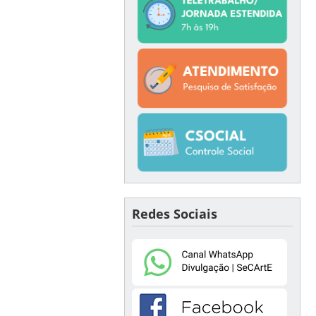
Redes Sociais