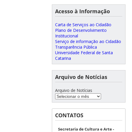
Acesso à Informação
Carta de Serviços ao Cidadão
Plano de Desenvolvimento
Institucional
Serviço de informação ao Cidadão
Transparência Pública
Universidade Federal de Santa
Catarina
Arquivo de Notícias
Arquivo de Notícias
CONTATOS
Secretaria de Cultura e Arte -