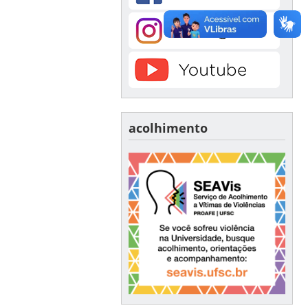
acolhimento