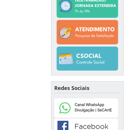
Redes Sociais