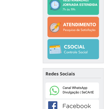
Redes Sociais