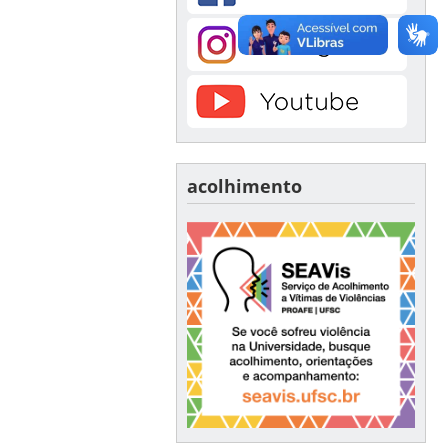
acolhimento