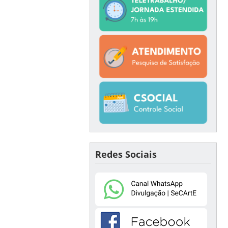
Redes Sociais