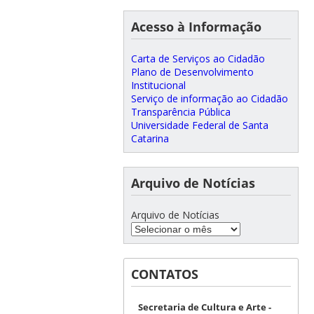
Acesso à Informação
Carta de Serviços ao Cidadão
Plano de Desenvolvimento
Institucional
Serviço de informação ao Cidadão
Transparência Pública
Universidade Federal de Santa
Catarina
Arquivo de Notícias
Arquivo de Notícias
CONTATOS
Secretaria de Cultura e Arte -