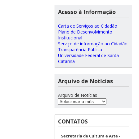
Acesso à Informação
Carta de Serviços ao Cidadão
Plano de Desenvolvimento
Institucional
Serviço de informação ao Cidadão
Transparência Pública
Universidade Federal de Santa
Catarina
Arquivo de Notícias
Arquivo de Notícias
CONTATOS
Secretaria de Cultura e Arte -