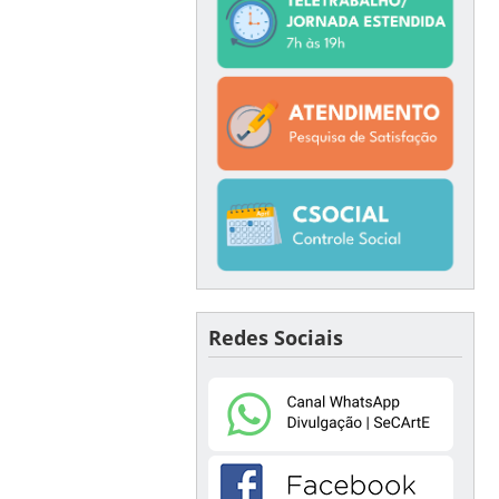
Redes Sociais