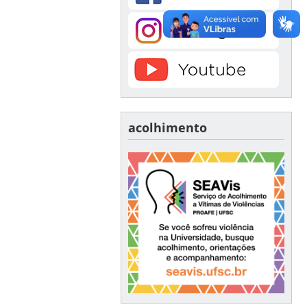
acolhimento