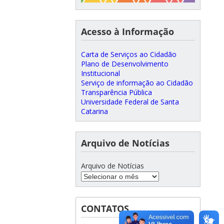
Acesso à Informação
Carta de Serviços ao Cidadão
Plano de Desenvolvimento
Institucional
Serviço de informação ao Cidadão
Transparência Pública
Universidade Federal de Santa
Catarina
Arquivo de Notícias
Arquivo de Notícias
CONTATOS