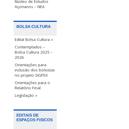
Núcleo de Estudos
Açorianos – NEA
BOLSA CULTURA
Edital Bolsa Cultura »
Contemplados –
Bolsa Cultura 2025 –
2026
Orientações para
inclusão dos bolsistas
no projeto SIGPEX
Orientações para o
Relatório Final
Legislação »
EDITAIS DE
ESPAÇOS FISICOS