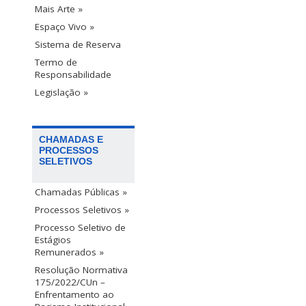
Mais Arte »
Espaço Vivo »
Sistema de Reserva
Termo de
Responsabilidade
Legislação »
CHAMADAS E
PROCESSOS
SELETIVOS
Chamadas Públicas »
Processos Seletivos »
Processo Seletivo de
Estágios
Remunerados »
Resolução Normativa
175/2022/CUn –
Enfrentamento ao