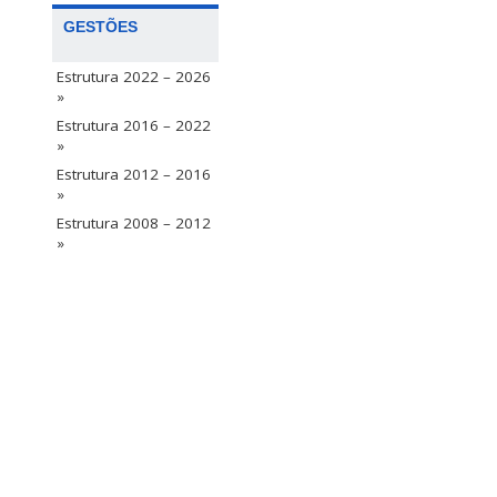
GESTÕES
Estrutura 2022 – 2026
»
Estrutura 2016 – 2022
»
Estrutura 2012 – 2016
»
Estrutura 2008 – 2012
»