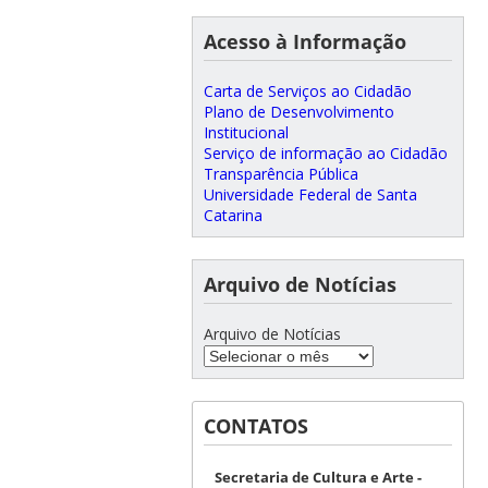
Acesso à Informação
Carta de Serviços ao Cidadão
Plano de Desenvolvimento
Institucional
Serviço de informação ao Cidadão
Transparência Pública
Universidade Federal de Santa
Catarina
Arquivo de Notícias
Arquivo de Notícias
CONTATOS
Secretaria de Cultura e Arte -