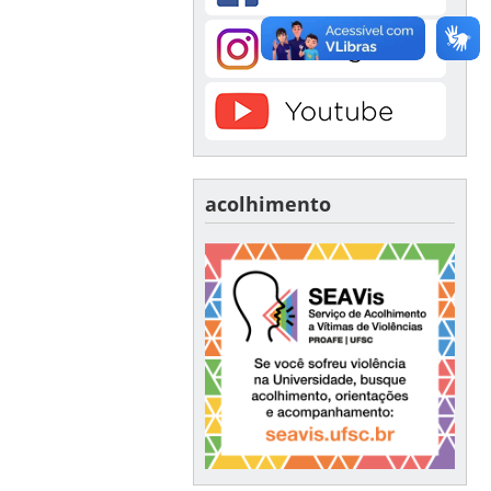
acolhimento