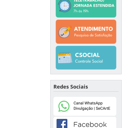
Redes Sociais