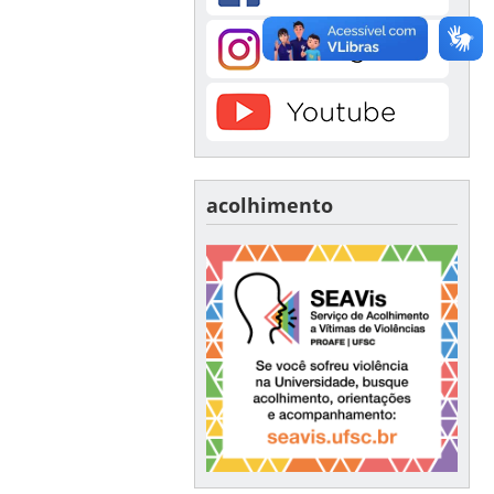
acolhimento