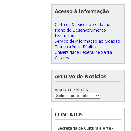
Acesso à Informação
Carta de Serviços ao Cidadão
Plano de Desenvolvimento
Institucional
Serviço de informação ao Cidadão
Transparência Pública
Universidade Federal de Santa
Catarina
Arquivo de Notícias
Arquivo de Notícias
CONTATOS
Secretaria de Cultura e Arte -