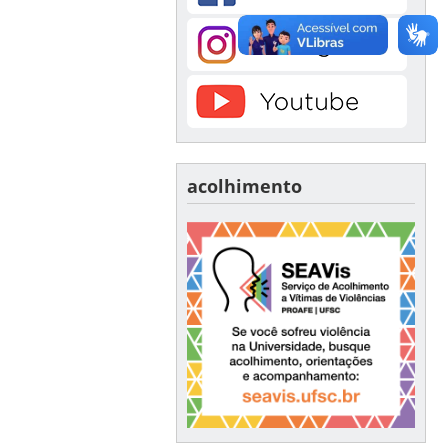
acolhimento