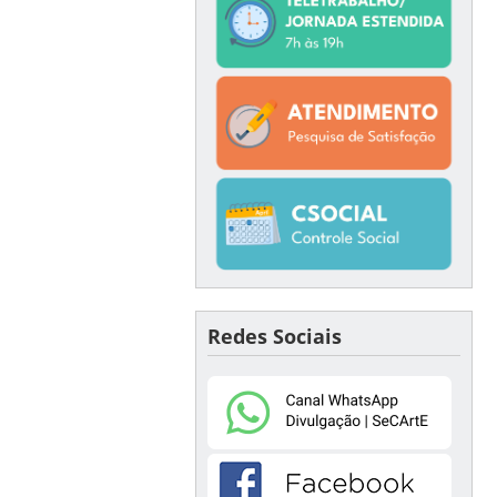
Redes Sociais