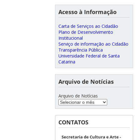
Acesso à Informação
Carta de Serviços ao Cidadão
Plano de Desenvolvimento
Institucional
Serviço de informação ao Cidadão
Transparência Pública
Universidade Federal de Santa
Catarina
Arquivo de Notícias
Arquivo de Notícias
CONTATOS
Secretaria de Cultura e Arte -