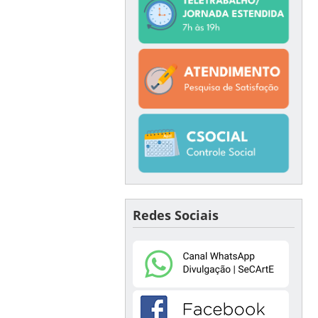
Redes Sociais