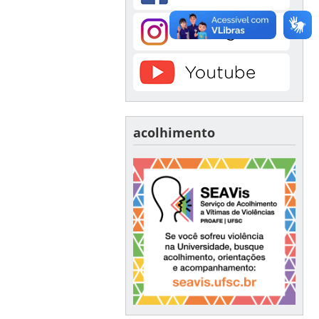
acolhimento