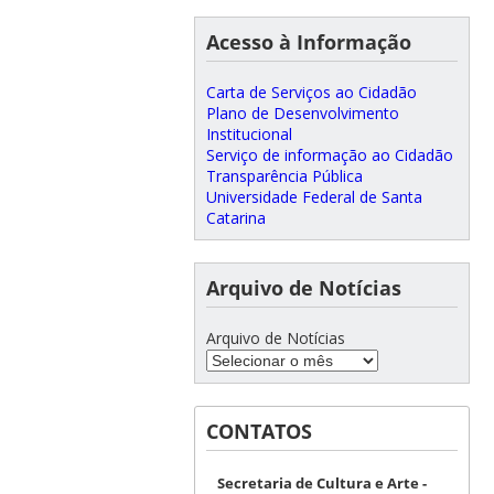
Acesso à Informação
Carta de Serviços ao Cidadão
Plano de Desenvolvimento
Institucional
Serviço de informação ao Cidadão
Transparência Pública
Universidade Federal de Santa
Catarina
Arquivo de Notícias
Arquivo de Notícias
CONTATOS
Secretaria de Cultura e Arte -