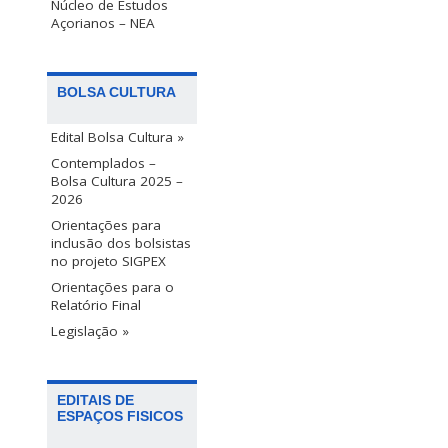
Núcleo de Estudos
Açorianos – NEA
BOLSA CULTURA
Edital Bolsa Cultura »
Contemplados –
Bolsa Cultura 2025 –
2026
Orientações para
inclusão dos bolsistas
no projeto SIGPEX
Orientações para o
Relatório Final
Legislação »
EDITAIS DE
ESPAÇOS FISICOS