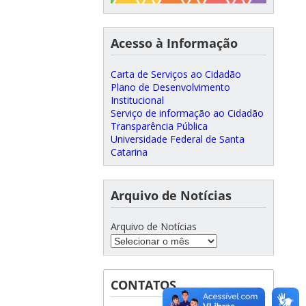
Acesso à Informação
Carta de Serviços ao Cidadão
Plano de Desenvolvimento
Institucional
Serviço de informação ao Cidadão
Transparência Pública
Universidade Federal de Santa
Catarina
Arquivo de Notícias
Arquivo de Notícias
CONTATOS