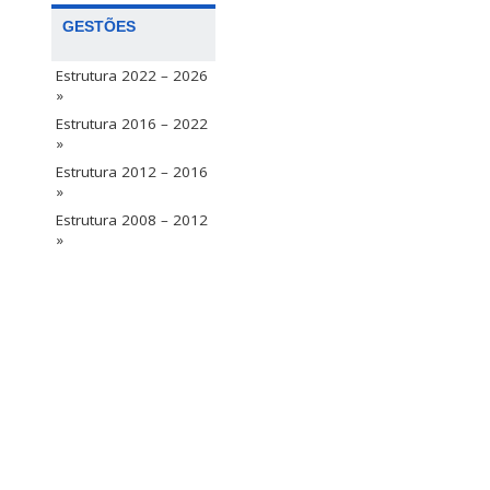
GESTÕES
Estrutura 2022 – 2026
»
Estrutura 2016 – 2022
»
Estrutura 2012 – 2016
»
Estrutura 2008 – 2012
»