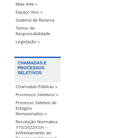
Mais Arte »
Espaço Vivo »
Sistema de Reserva
Termo de
Responsabilidade
Legislação »
CHAMADAS E
PROCESSOS
SELETIVOS
Chamadas Públicas »
Processos Seletivos »
Processo Seletivo de
Estágios
Remunerados »
Resolução Normativa
175/2022/CUn –
Enfrentamento ao