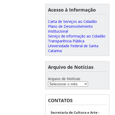
Acesso à Informação
Carta de Serviços ao Cidadão
Plano de Desenvolvimento
Institucional
Serviço de informação ao Cidadão
Transparência Pública
Universidade Federal de Santa
Catarina
Arquivo de Notícias
Arquivo de Notícias
CONTATOS
Secretaria de Cultura e Arte -