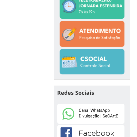
Redes Sociais