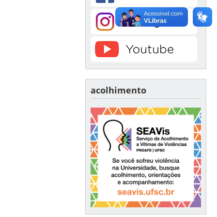
acolhimento