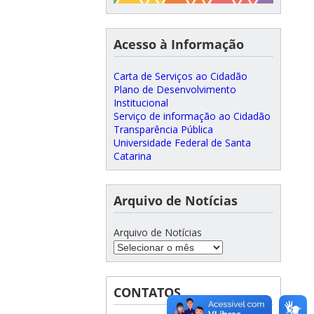
Acesso à Informação
Carta de Serviços ao Cidadão
Plano de Desenvolvimento
Institucional
Serviço de informação ao Cidadão
Transparência Pública
Universidade Federal de Santa
Catarina
Arquivo de Notícias
Arquivo de Notícias
CONTATOS