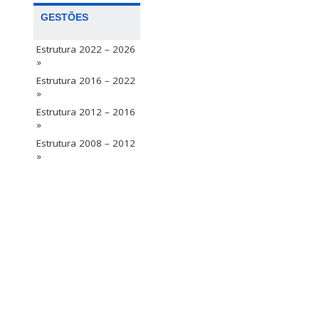
GESTÕES
Estrutura 2022 – 2026
»
Estrutura 2016 – 2022
»
Estrutura 2012 – 2016
»
Estrutura 2008 – 2012
»