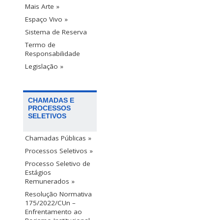
Mais Arte »
Espaço Vivo »
Sistema de Reserva
Termo de
Responsabilidade
Legislação »
CHAMADAS E
PROCESSOS
SELETIVOS
Chamadas Públicas »
Processos Seletivos »
Processo Seletivo de
Estágios
Remunerados »
Resolução Normativa
175/2022/CUn –
Enfrentamento ao