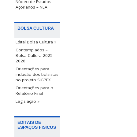
Núcleo de Estudos
Açorianos – NEA
BOLSA CULTURA
Edital Bolsa Cultura »
Contemplados –
Bolsa Cultura 2025 –
2026
Orientações para
inclusão dos bolsistas
no projeto SIGPEX
Orientações para o
Relatório Final
Legislação »
EDITAIS DE
ESPAÇOS FISICOS