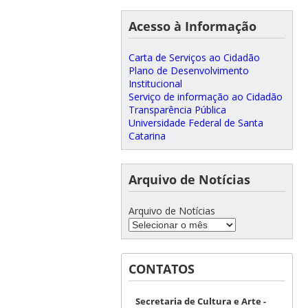
Acesso à Informação
Carta de Serviços ao Cidadão
Plano de Desenvolvimento
Institucional
Serviço de informação ao Cidadão
Transparência Pública
Universidade Federal de Santa
Catarina
Arquivo de Notícias
Arquivo de Notícias
CONTATOS
Secretaria de Cultura e Arte -