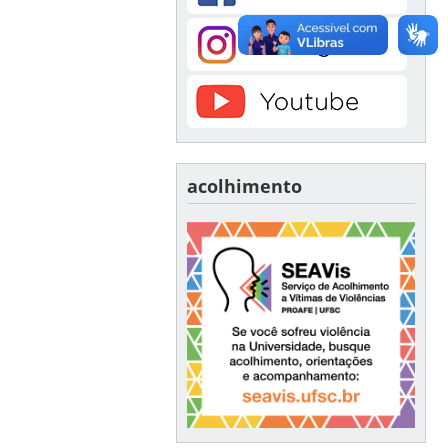
acolhimento