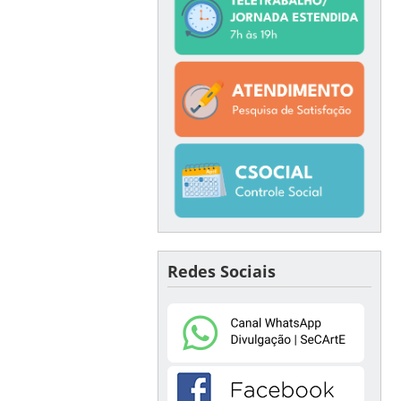
Redes Sociais