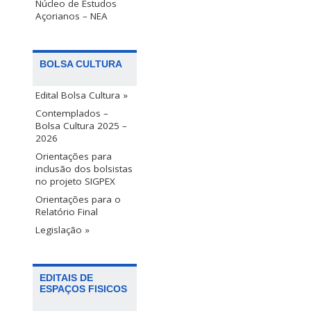
Núcleo de Estudos
Açorianos – NEA
BOLSA CULTURA
Edital Bolsa Cultura »
Contemplados –
Bolsa Cultura 2025 –
2026
Orientações para
inclusão dos bolsistas
no projeto SIGPEX
Orientações para o
Relatório Final
Legislação »
EDITAIS DE
ESPAÇOS FISICOS