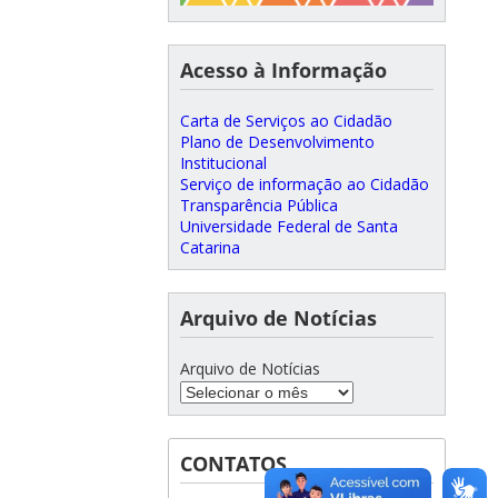
Acesso à Informação
Carta de Serviços ao Cidadão
Plano de Desenvolvimento
Institucional
Serviço de informação ao Cidadão
Transparência Pública
Universidade Federal de Santa
Catarina
Arquivo de Notícias
Arquivo de Notícias
CONTATOS