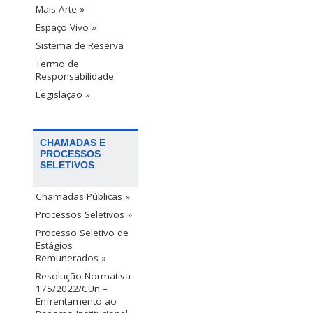
Mais Arte »
Espaço Vivo »
Sistema de Reserva
Termo de
Responsabilidade
Legislação »
CHAMADAS E
PROCESSOS
SELETIVOS
Chamadas Públicas »
Processos Seletivos »
Processo Seletivo de
Estágios
Remunerados »
Resolução Normativa
175/2022/CUn –
Enfrentamento ao