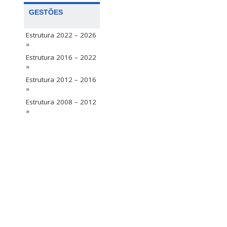
GESTÕES
Estrutura 2022 – 2026
»
Estrutura 2016 – 2022
»
Estrutura 2012 – 2016
»
Estrutura 2008 – 2012
»