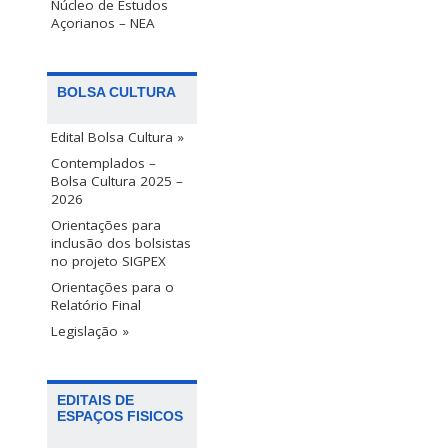
Núcleo de Estudos
Açorianos – NEA
BOLSA CULTURA
Edital Bolsa Cultura »
Contemplados –
Bolsa Cultura 2025 –
2026
Orientações para
inclusão dos bolsistas
no projeto SIGPEX
Orientações para o
Relatório Final
Legislação »
EDITAIS DE
ESPAÇOS FISICOS