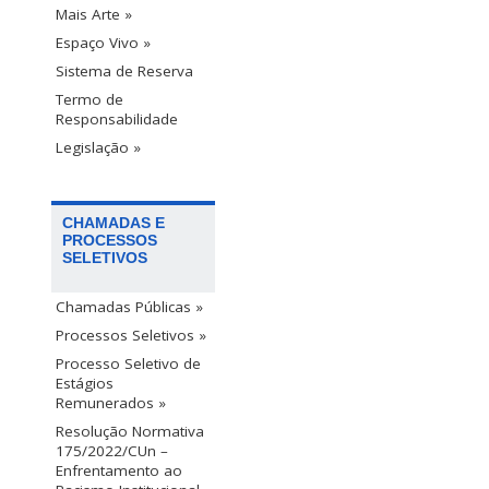
Mais Arte »
Espaço Vivo »
Sistema de Reserva
Termo de
Responsabilidade
Legislação »
CHAMADAS E
PROCESSOS
SELETIVOS
Chamadas Públicas »
Processos Seletivos »
Processo Seletivo de
Estágios
Remunerados »
Resolução Normativa
175/2022/CUn –
Enfrentamento ao