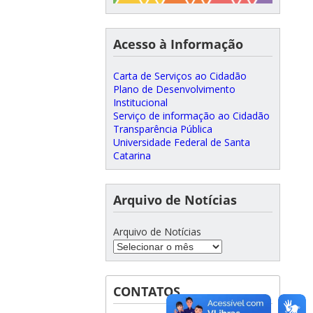
Acesso à Informação
Carta de Serviços ao Cidadão
Plano de Desenvolvimento
Institucional
Serviço de informação ao Cidadão
Transparência Pública
Universidade Federal de Santa
Catarina
Arquivo de Notícias
Arquivo de Notícias
CONTATOS