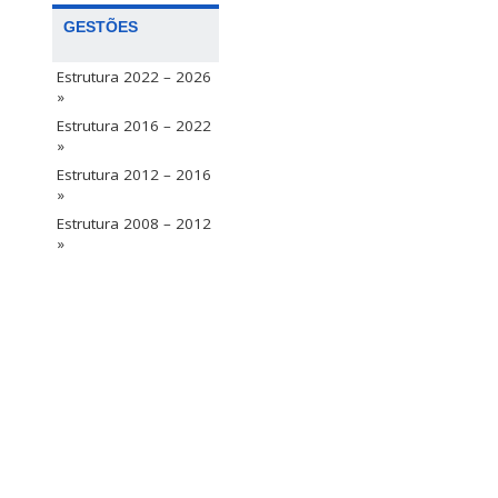
GESTÕES
Estrutura 2022 – 2026
»
Estrutura 2016 – 2022
»
Estrutura 2012 – 2016
»
Estrutura 2008 – 2012
»