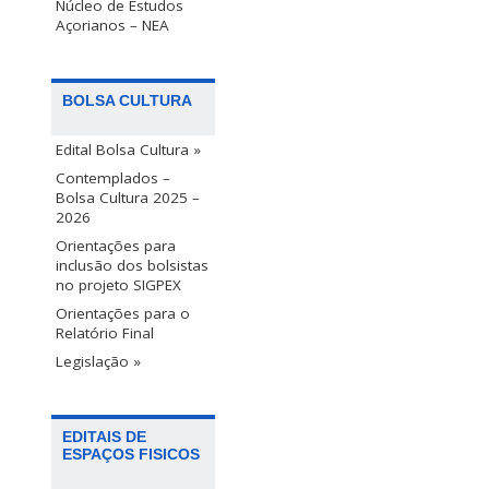
Núcleo de Estudos
Açorianos – NEA
BOLSA CULTURA
Edital Bolsa Cultura »
Contemplados –
Bolsa Cultura 2025 –
2026
Orientações para
inclusão dos bolsistas
no projeto SIGPEX
Orientações para o
Relatório Final
Legislação »
EDITAIS DE
ESPAÇOS FISICOS