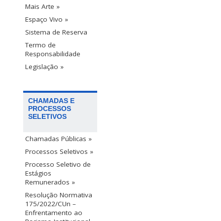
Mais Arte »
Espaço Vivo »
Sistema de Reserva
Termo de
Responsabilidade
Legislação »
CHAMADAS E
PROCESSOS
SELETIVOS
Chamadas Públicas »
Processos Seletivos »
Processo Seletivo de
Estágios
Remunerados »
Resolução Normativa
175/2022/CUn –
Enfrentamento ao