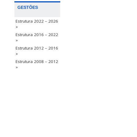
GESTÕES
Estrutura 2022 – 2026
»
Estrutura 2016 – 2022
»
Estrutura 2012 – 2016
»
Estrutura 2008 – 2012
»