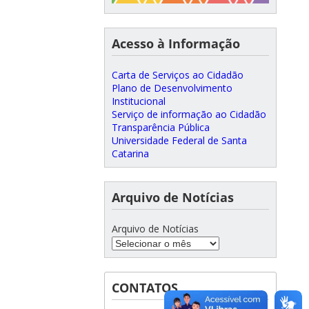
Acesso à Informação
Carta de Serviços ao Cidadão
Plano de Desenvolvimento
Institucional
Serviço de informação ao Cidadão
Transparência Pública
Universidade Federal de Santa
Catarina
Arquivo de Notícias
Arquivo de Notícias
CONTATOS