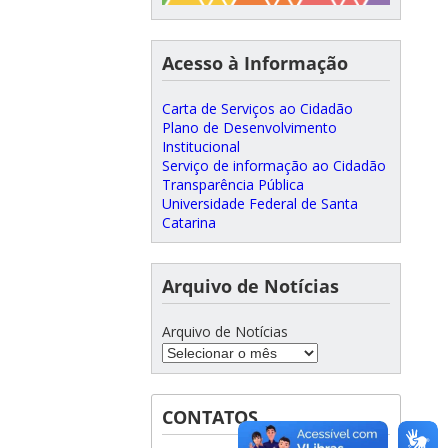
Acesso à Informação
Carta de Serviços ao Cidadão
Plano de Desenvolvimento
Institucional
Serviço de informação ao Cidadão
Transparência Pública
Universidade Federal de Santa
Catarina
Arquivo de Notícias
Arquivo de Notícias
CONTATOS