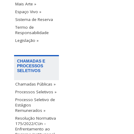
Mais Arte »
Espaço Vivo »
Sistema de Reserva
Termo de
Responsabilidade
Legislação »
CHAMADAS E
PROCESSOS
SELETIVOS
Chamadas Públicas »
Processos Seletivos »
Processo Seletivo de
Estágios
Remunerados »
Resolução Normativa
175/2022/CUn –
Enfrentamento ao