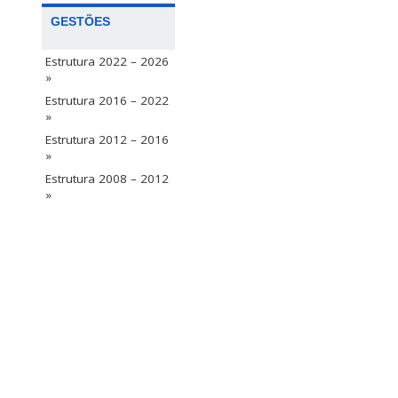
GESTÕES
Estrutura 2022 – 2026
»
Estrutura 2016 – 2022
»
Estrutura 2012 – 2016
»
Estrutura 2008 – 2012
»