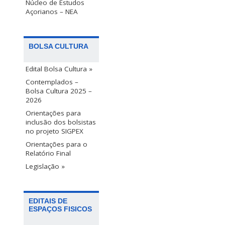
Núcleo de Estudos
Açorianos – NEA
BOLSA CULTURA
Edital Bolsa Cultura »
Contemplados –
Bolsa Cultura 2025 –
2026
Orientações para
inclusão dos bolsistas
no projeto SIGPEX
Orientações para o
Relatório Final
Legislação »
EDITAIS DE
ESPAÇOS FISICOS