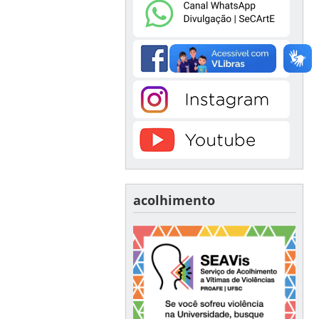
acolhimento