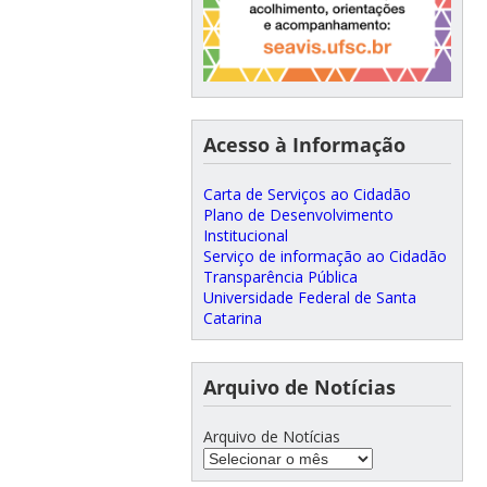
Acesso à Informação
Carta de Serviços ao Cidadão
Plano de Desenvolvimento
Institucional
Serviço de informação ao Cidadão
Transparência Pública
Universidade Federal de Santa
Catarina
Arquivo de Notícias
Arquivo de Notícias