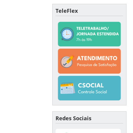
TeleFlex
Redes Sociais