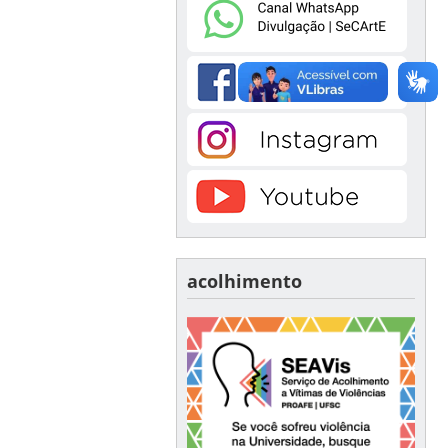
acolhimento