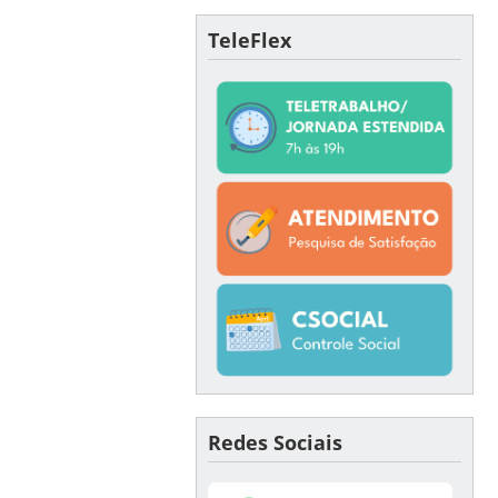
TeleFlex
Redes Sociais