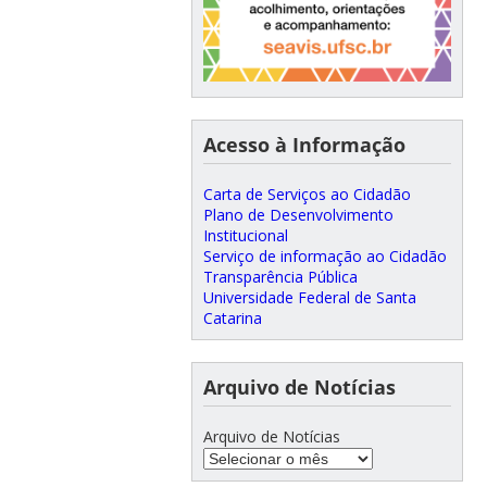
Acesso à Informação
Carta de Serviços ao Cidadão
Plano de Desenvolvimento
Institucional
Serviço de informação ao Cidadão
Transparência Pública
Universidade Federal de Santa
Catarina
Arquivo de Notícias
Arquivo de Notícias