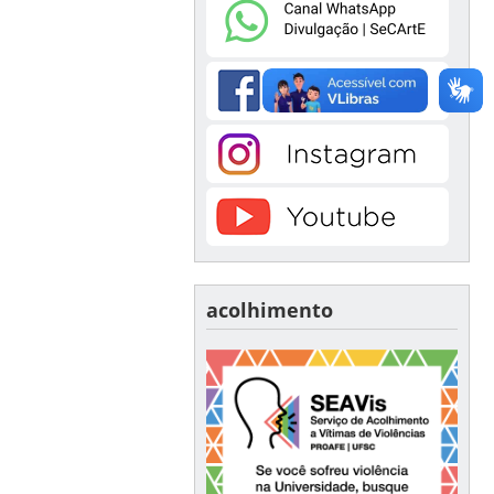
acolhimento