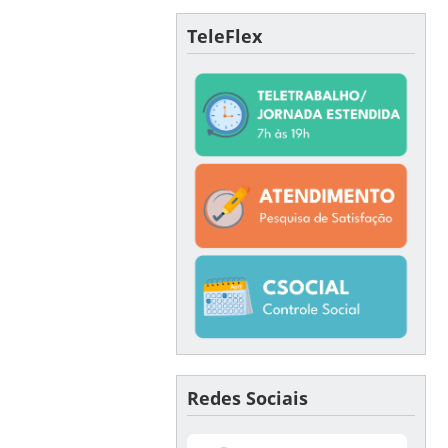
TeleFlex
Redes Sociais