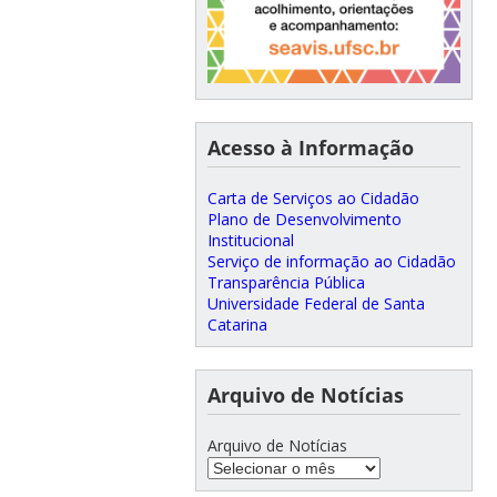
Acesso à Informação
Carta de Serviços ao Cidadão
Plano de Desenvolvimento
Institucional
Serviço de informação ao Cidadão
Transparência Pública
Universidade Federal de Santa
Catarina
Arquivo de Notícias
Arquivo de Notícias