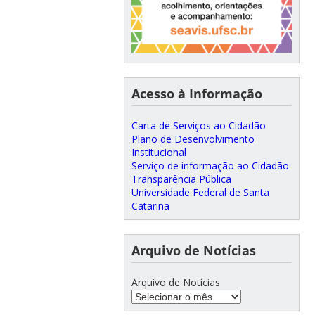
Acesso à Informação
Carta de Serviços ao Cidadão
Plano de Desenvolvimento
Institucional
Serviço de informação ao Cidadão
Transparência Pública
Universidade Federal de Santa
Catarina
Arquivo de Notícias
Arquivo de Notícias