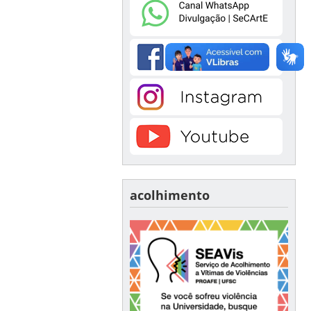
acolhimento