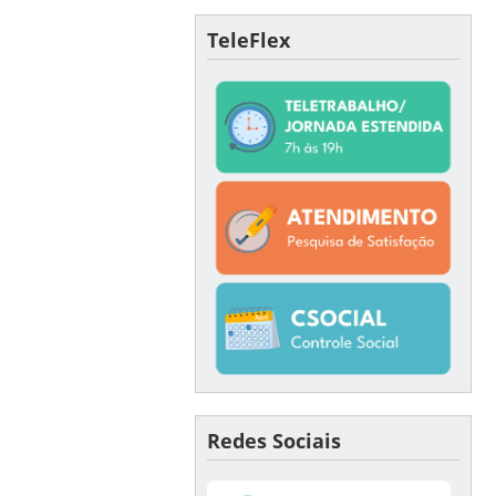
TeleFlex
Redes Sociais