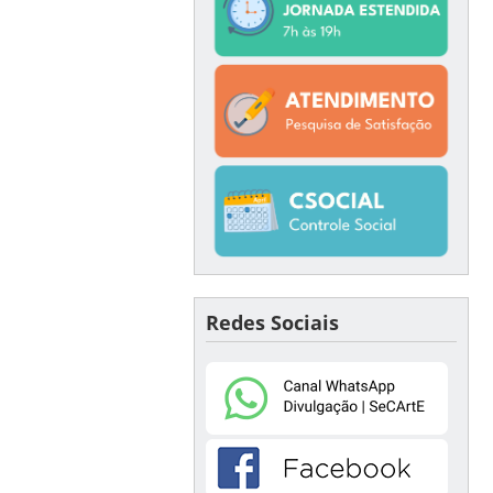
Redes Sociais