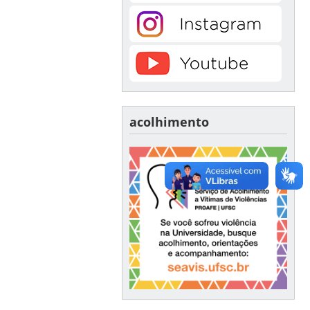
acolhimento