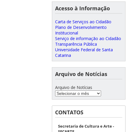
Acesso à Informação
Carta de Serviços ao Cidadão
Plano de Desenvolvimento
Institucional
Serviço de informação ao Cidadão
Transparência Pública
Universidade Federal de Santa
Catarina
Arquivo de Notícias
Arquivo de Notícias
CONTATOS
Secretaria de Cultura e Arte -
SECARTE