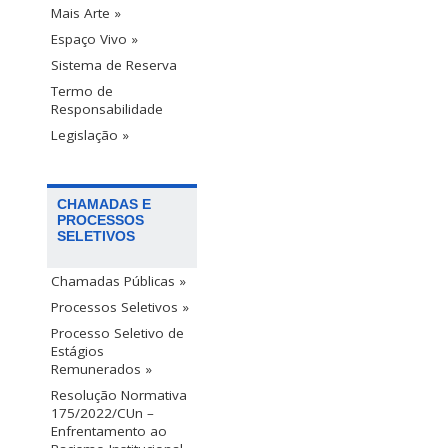
Mais Arte »
Espaço Vivo »
Sistema de Reserva
Termo de
Responsabilidade
Legislação »
CHAMADAS E
PROCESSOS
SELETIVOS
Chamadas Públicas »
Processos Seletivos »
Processo Seletivo de
Estágios
Remunerados »
Resolução Normativa
175/2022/CUn –
Enfrentamento ao