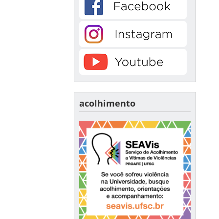
acolhimento