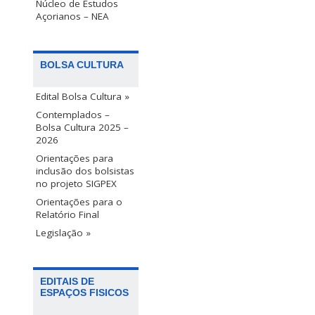
Núcleo de Estudos
Açorianos – NEA
BOLSA CULTURA
Edital Bolsa Cultura »
Contemplados –
Bolsa Cultura 2025 –
2026
Orientações para
inclusão dos bolsistas
no projeto SIGPEX
Orientações para o
Relatório Final
Legislação »
EDITAIS DE
ESPAÇOS FISICOS