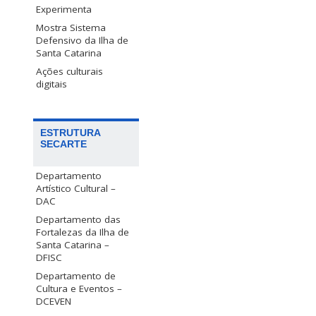
Experimenta
Mostra Sistema
Defensivo da Ilha de
Santa Catarina
Ações culturais
digitais
ESTRUTURA
SECARTE
Departamento
Artístico Cultural –
DAC
Departamento das
Fortalezas da Ilha de
Santa Catarina –
DFISC
Departamento de
Cultura e Eventos –
DCEVEN