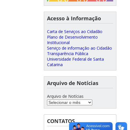
Acesso à Informação
Carta de Serviços ao Cidadão
Plano de Desenvolvimento
Institucional
Serviço de informação ao Cidadão
Transparência Pública
Universidade Federal de Santa
Catarina
Arquivo de Notícias
Arquivo de Notícias
CONTATOS