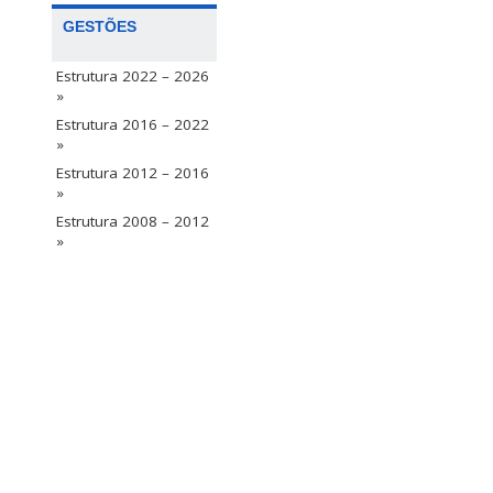
GESTÕES
Estrutura 2022 – 2026
»
Estrutura 2016 – 2022
»
Estrutura 2012 – 2016
»
Estrutura 2008 – 2012
»