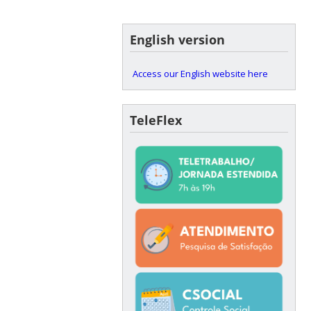
English version
Access our English website here
TeleFlex