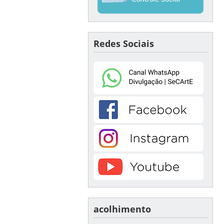
Redes Sociais
acolhimento