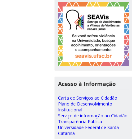
Acesso à Informação
Carta de Serviços ao Cidadão
Plano de Desenvolvimento
Institucional
Serviço de informação ao Cidadão
Transparência Pública
Universidade Federal de Santa
Catarina