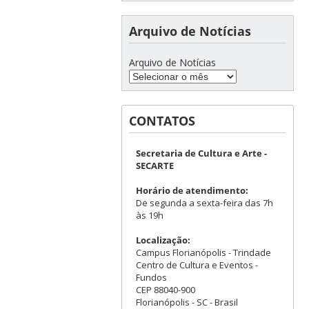
Arquivo de Notícias
Arquivo de Notícias
CONTATOS
Secretaria de Cultura e Arte -
SECARTE
Horário de atendimento:
De segunda a sexta-feira das 7h
às 19h
Localização:
Campus Florianópolis - Trindade
Centro de Cultura e Eventos -
Fundos
CEP 88040-900
Florianópolis - SC - Brasil