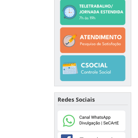
Redes Sociais