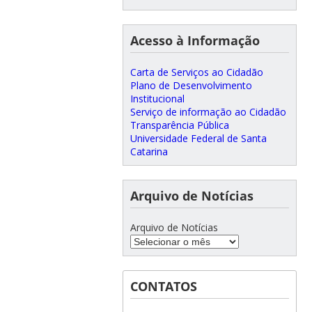
Acesso à Informação
Carta de Serviços ao Cidadão
Plano de Desenvolvimento
Institucional
Serviço de informação ao Cidadão
Transparência Pública
Universidade Federal de Santa
Catarina
Arquivo de Notícias
Arquivo de Notícias
CONTATOS