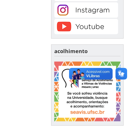
acolhimento