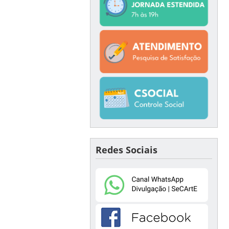
Redes Sociais