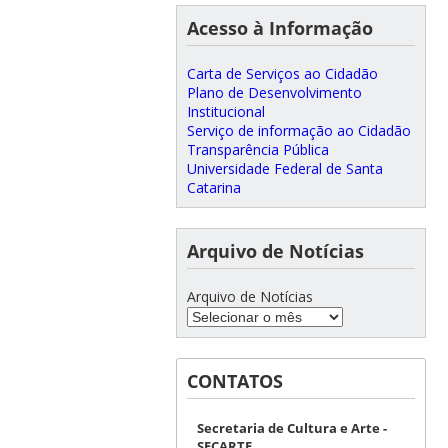
Acesso à Informação
Carta de Serviços ao Cidadão
Plano de Desenvolvimento
Institucional
Serviço de informação ao Cidadão
Transparência Pública
Universidade Federal de Santa
Catarina
Arquivo de Notícias
Arquivo de Notícias
CONTATOS
Secretaria de Cultura e Arte -
SECARTE