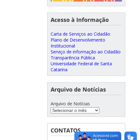
Acesso à Informação
Carta de Serviços ao Cidadão
Plano de Desenvolvimento
Institucional
Serviço de informação ao Cidadão
Transparência Pública
Universidade Federal de Santa
Catarina
Arquivo de Notícias
Arquivo de Notícias
CONTATOS