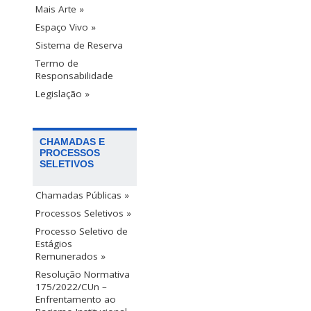
Mais Arte »
Espaço Vivo »
Sistema de Reserva
Termo de
Responsabilidade
Legislação »
CHAMADAS E
PROCESSOS
SELETIVOS
Chamadas Públicas »
Processos Seletivos »
Processo Seletivo de
Estágios
Remunerados »
Resolução Normativa
175/2022/CUn –
Enfrentamento ao