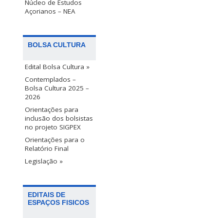
Núcleo de Estudos
Açorianos – NEA
BOLSA CULTURA
Edital Bolsa Cultura »
Contemplados –
Bolsa Cultura 2025 –
2026
Orientações para
inclusão dos bolsistas
no projeto SIGPEX
Orientações para o
Relatório Final
Legislação »
EDITAIS DE
ESPAÇOS FISICOS