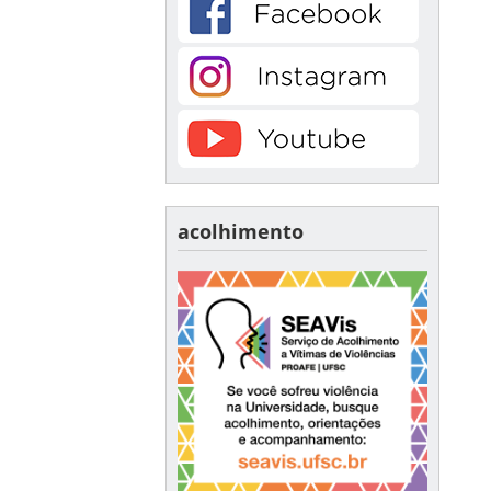
acolhimento