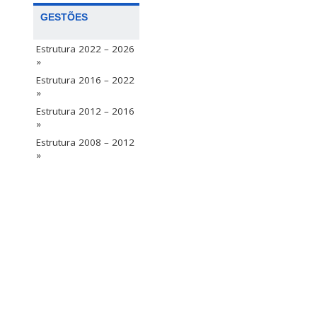
GESTÕES
Estrutura 2022 – 2026
»
Estrutura 2016 – 2022
»
Estrutura 2012 – 2016
»
Estrutura 2008 – 2012
»