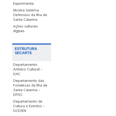
Experimenta
Mostra Sistema
Defensivo da Ilha de
Santa Catarina
Ações culturais
digitais
ESTRUTURA
SECARTE
Departamento
Artístico Cultural –
DAC
Departamento das
Fortalezas da Ilha de
Santa Catarina –
DFISC
Departamento de
Cultura e Eventos –
DCEVEN