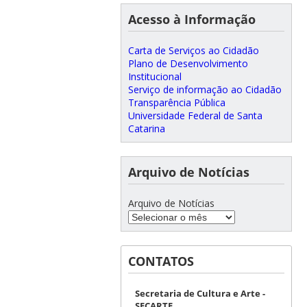
Acesso à Informação
Carta de Serviços ao Cidadão
Plano de Desenvolvimento
Institucional
Serviço de informação ao Cidadão
Transparência Pública
Universidade Federal de Santa
Catarina
Arquivo de Notícias
Arquivo de Notícias
CONTATOS
Secretaria de Cultura e Arte -
SECARTE