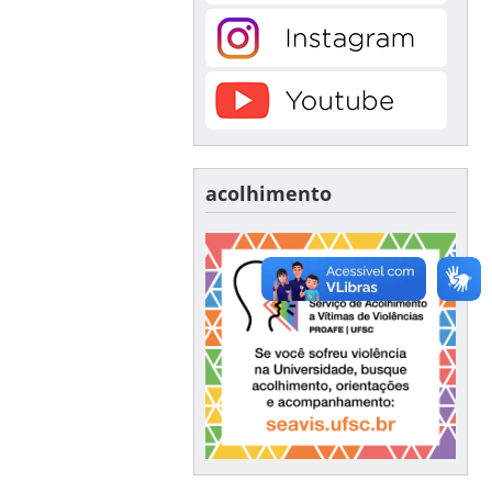
acolhimento