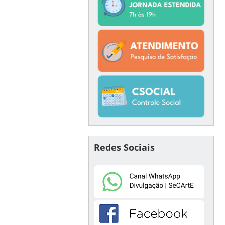
Redes Sociais