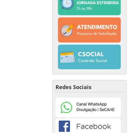
Redes Sociais