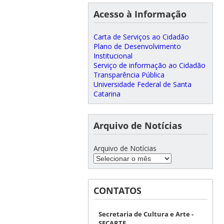
Acesso à Informação
Carta de Serviços ao Cidadão
Plano de Desenvolvimento
Institucional
Serviço de informação ao Cidadão
Transparência Pública
Universidade Federal de Santa
Catarina
Arquivo de Notícias
Arquivo de Notícias
CONTATOS
Secretaria de Cultura e Arte -
SECARTE