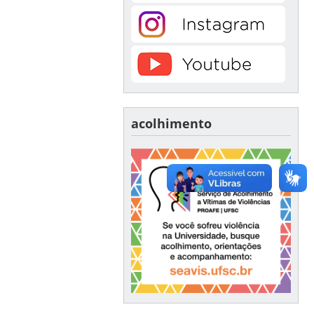
acolhimento