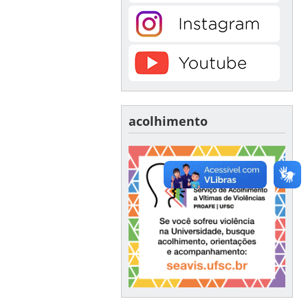
acolhimento