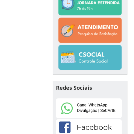
Redes Sociais