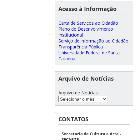
Acesso à Informação
Carta de Serviços ao Cidadão
Plano de Desenvolvimento
Institucional
Serviço de informação ao Cidadão
Transparência Pública
Universidade Federal de Santa
Catarina
Arquivo de Notícias
Arquivo de Notícias
CONTATOS
Secretaria de Cultura e Arte -
SECARTE