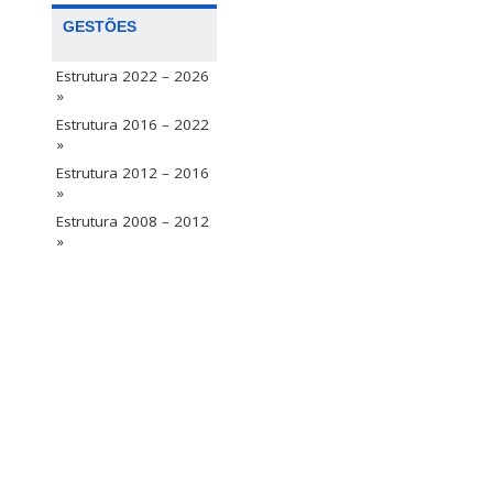
GESTÕES
Estrutura 2022 – 2026
»
Estrutura 2016 – 2022
»
Estrutura 2012 – 2016
»
Estrutura 2008 – 2012
»