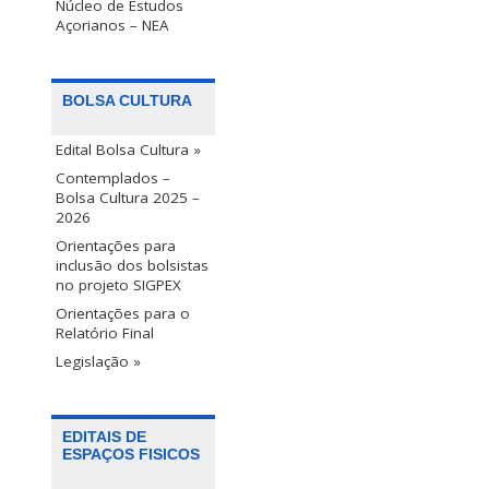
Núcleo de Estudos
Açorianos – NEA
BOLSA CULTURA
Edital Bolsa Cultura »
Contemplados –
Bolsa Cultura 2025 –
2026
Orientações para
inclusão dos bolsistas
no projeto SIGPEX
Orientações para o
Relatório Final
Legislação »
EDITAIS DE
ESPAÇOS FISICOS