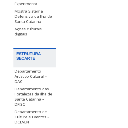
Experimenta
Mostra Sistema
Defensivo da Ilha de
Santa Catarina
Ações culturais
digitais
ESTRUTURA
SECARTE
Departamento
Artístico Cultural –
DAC
Departamento das
Fortalezas da Ilha de
Santa Catarina –
DFISC
Departamento de
Cultura e Eventos –
DCEVEN