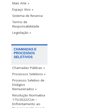
Mais Arte »
Espaço Vivo »
Sistema de Reserva
Termo de
Responsabilidade
Legislação »
CHAMADAS E
PROCESSOS
SELETIVOS
Chamadas Públicas »
Processos Seletivos »
Processo Seletivo de
Estágios
Remunerados »
Resolução Normativa
175/2022/CUn –
Enfrentamento ao