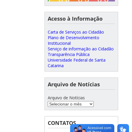
Acesso à Informação
Carta de Serviços ao Cidadão
Plano de Desenvolvimento
Institucional
Serviço de informação ao Cidadão
Transparência Pública
Universidade Federal de Santa
Catarina
Arquivo de Notícias
Arquivo de Notícias
CONTATOS