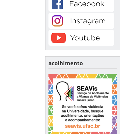
acolhimento