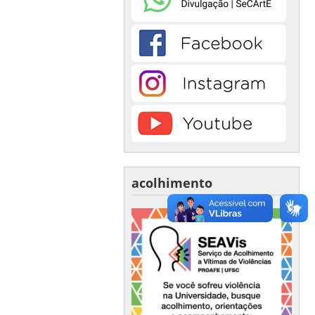
acolhimento