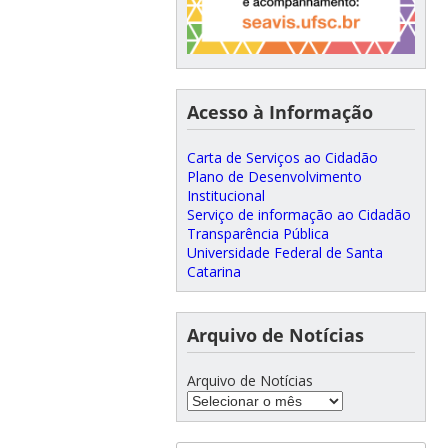
Acesso à Informação
Carta de Serviços ao Cidadão
Plano de Desenvolvimento
Institucional
Serviço de informação ao Cidadão
Transparência Pública
Universidade Federal de Santa
Catarina
Arquivo de Notícias
Arquivo de Notícias