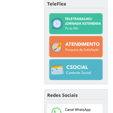
TeleFlex
Redes Sociais