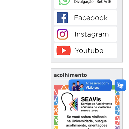
acolhimento