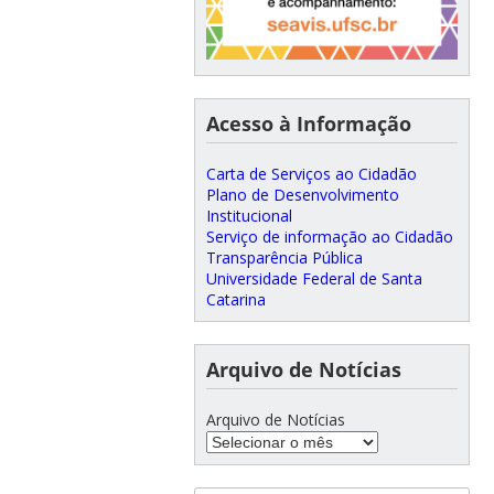
Acesso à Informação
Carta de Serviços ao Cidadão
Plano de Desenvolvimento
Institucional
Serviço de informação ao Cidadão
Transparência Pública
Universidade Federal de Santa
Catarina
Arquivo de Notícias
Arquivo de Notícias