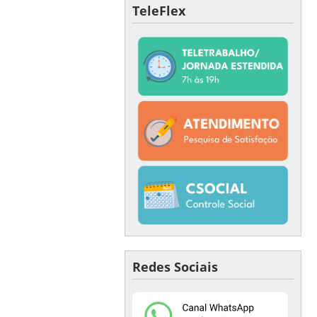
TeleFlex
Redes Sociais