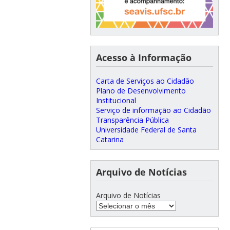
Acesso à Informação
Carta de Serviços ao Cidadão
Plano de Desenvolvimento
Institucional
Serviço de informação ao Cidadão
Transparência Pública
Universidade Federal de Santa
Catarina
Arquivo de Notícias
Arquivo de Notícias