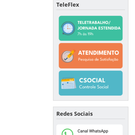
TeleFlex
Redes Sociais