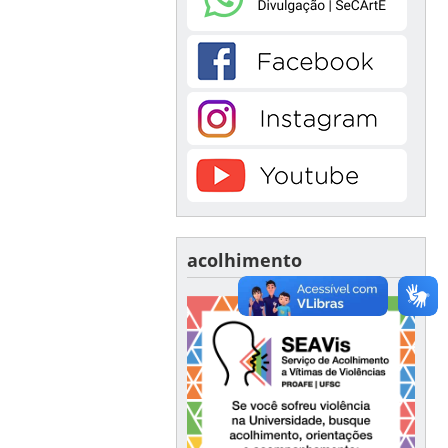
acolhimento