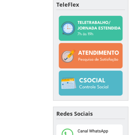
TeleFlex
Redes Sociais