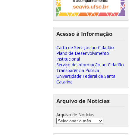
Acesso à Informação
Carta de Serviços ao Cidadão
Plano de Desenvolvimento
Institucional
Serviço de informação ao Cidadão
Transparência Pública
Universidade Federal de Santa
Catarina
Arquivo de Notícias
Arquivo de Notícias