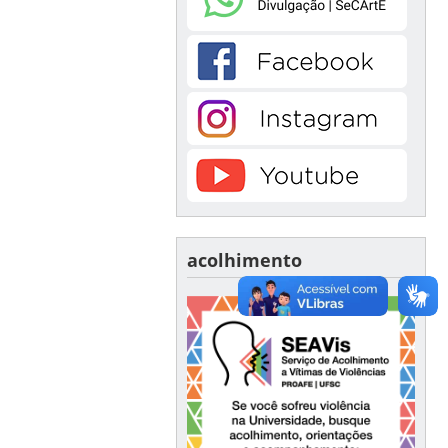
acolhimento