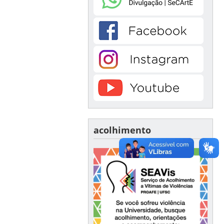
acolhimento