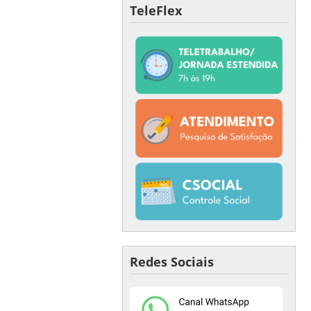
TeleFlex
Redes Sociais