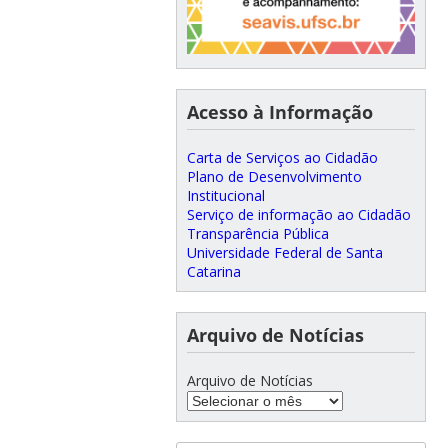
Acesso à Informação
Carta de Serviços ao Cidadão
Plano de Desenvolvimento
Institucional
Serviço de informação ao Cidadão
Transparência Pública
Universidade Federal de Santa
Catarina
Arquivo de Notícias
Arquivo de Notícias